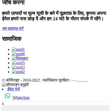
जाँच करना
हमारे उत्पादों या मूल्य सूची के बारे में पूछताछ के लिए, कृपया अपना
ईमेल हमारे पास छोड़ दें और हम 24 घंटे के भीतर संपर्क में रहेंगे।
अब पूछताछ करें
सामाजिक
© कॉपीराइट - 2010-2022 : सर्वाधिकार सुरक्षित।
- - , , , , , ,
ईमेल भेजें
WhatsApp
x